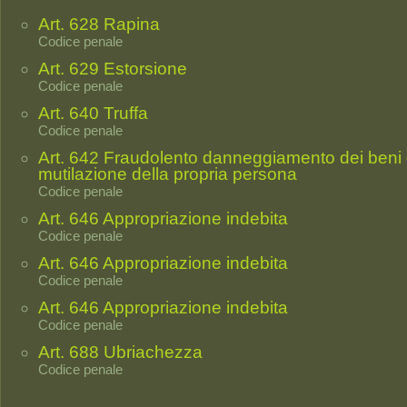
Art. 628 Rapina
Codice penale
Art. 629 Estorsione
Codice penale
Art. 640 Truffa
Codice penale
Art. 642 Fraudolento danneggiamento dei beni 
mutilazione della propria persona
Codice penale
Art. 646 Appropriazione indebita
Codice penale
Art. 646 Appropriazione indebita
Codice penale
Art. 646 Appropriazione indebita
Codice penale
Art. 688 Ubriachezza
Codice penale