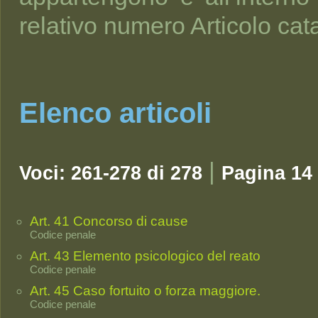
relativo numero Articolo cat
Elenco articoli
|
Voci: 261-278 di 278
Pagina 14 
Art. 41 Concorso di cause
Codice penale
Art. 43 Elemento psicologico del reato
Codice penale
Art. 45 Caso fortuito o forza maggiore.
Codice penale