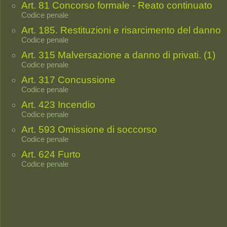
Art. 81 Concorso formale - Reato continuato
Codice penale
Art. 185. Restituzioni e risarcimento del danno
Codice penale
Art. 315 Malversazione a danno di privati. (1)
Codice penale
Art. 317 Concussione
Codice penale
Art. 423 Incendio
Codice penale
Art. 593 Omissione di soccorso
Codice penale
Art. 624 Furto
Codice penale