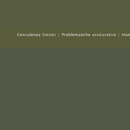
Consulenza Sinistri
|
Problematiche assicurative
|
Man