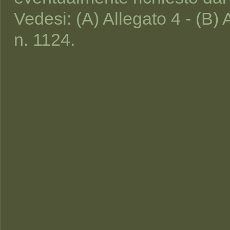
Vedesi: (A) Allegato 4 - (B)
n. 1124.