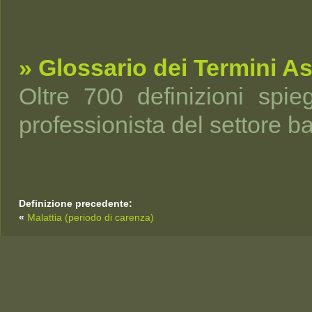
» Glossario dei Termini As
Oltre 700 definizioni spi
professionista del settore b
Definizione precedente:
«
Malattia (periodo di carenza)