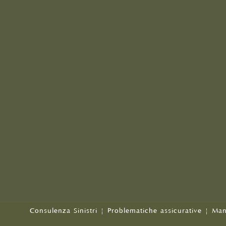
Consulenza Sinistri
|
Problematiche assicurative
|
Man