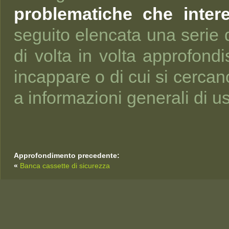
problematiche che intere
seguito elencata una serie 
di volta in volta approfondi
incappare o di cui si cerca
a informazioni generali di u
Approfondimento precedente:
«
Banca cassette di sicurezza