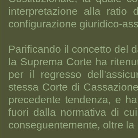
interpretazione alla ratio
configurazione giuridico-ass
Parificando il concetto del
la Suprema Corte ha ritenu
per il regresso dell'assic
stessa Corte di Cassazione
precedente tendenza, e ha p
fuori dalla normativa di cu
conseguentemente, oltre la p