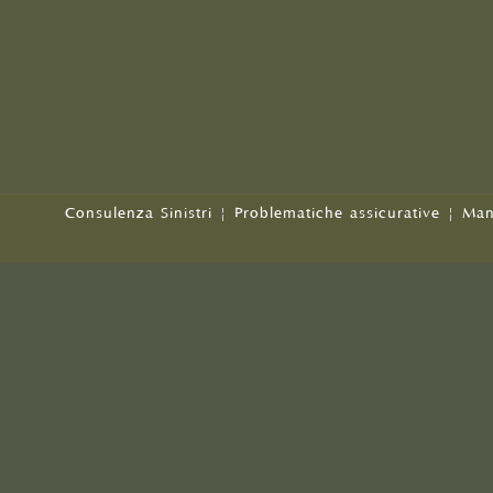
Consulenza Sinistri
|
Problematiche assicurative
|
Man