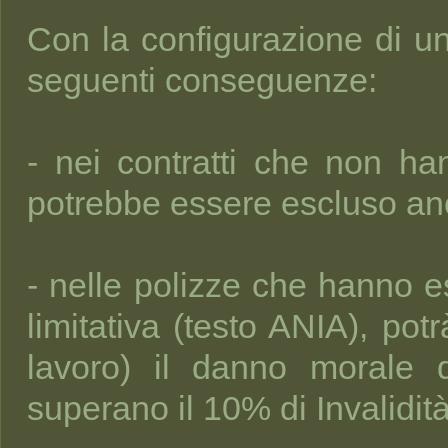
Con la configurazione di un
seguenti conseguenze:
- nei contratti che non h
potrebbe essere escluso an
- nelle polizze che hanno e
limitativa (testo ANIA), pot
lavoro) il danno morale d
superano il 10% di Invalidi