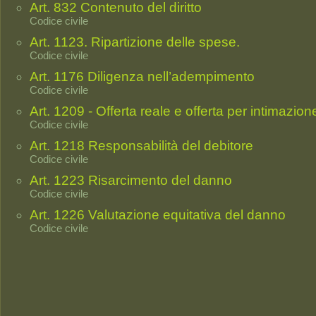
Art. 832 Contenuto del diritto
Codice civile
Art. 1123. Ripartizione delle spese.
Codice civile
Art. 1176 Diligenza nell’adempimento
Codice civile
Art. 1209 - Offerta reale e offerta per intimazion
Codice civile
Art. 1218 Responsabilità del debitore
Codice civile
Art. 1223 Risarcimento del danno
Codice civile
Art. 1226 Valutazione equitativa del danno
Codice civile