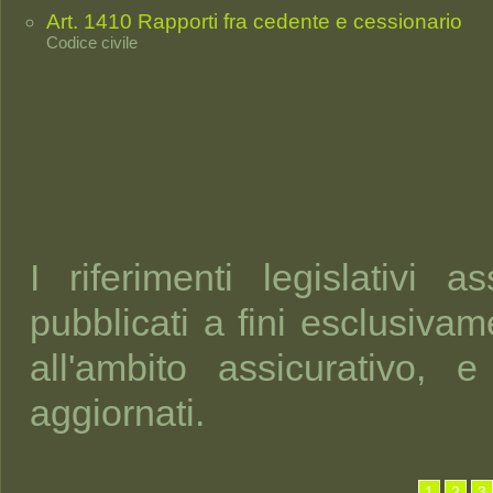
Art. 1410 Rapporti fra cedente e cessionario
Codice civile
I riferimenti legislativi 
pubblicati a fini esclusivame
all'ambito assicurativo,
aggiornati.
1
2
3