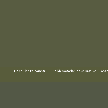
Consulenza Sinistri
|
Problematiche assicurative
|
Man