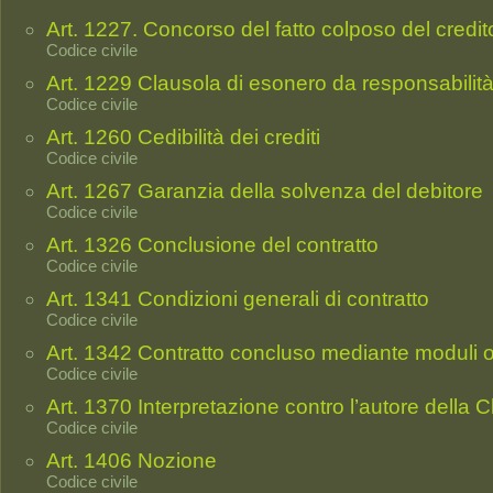
Art. 1227. Concorso del fatto colposo del credit
Codice civile
Art. 1229 Clausola di esonero da responsabili
Codice civile
Art. 1260 Cedibilità dei crediti
Codice civile
Art. 1267 Garanzia della solvenza del debitore
Codice civile
Art. 1326 Conclusione del contratto
Codice civile
Art. 1341 Condizioni generali di contratto
Codice civile
Art. 1342 Contratto concluso mediante moduli o
Codice civile
Art. 1370 Interpretazione contro l’autore della 
Codice civile
Art. 1406 Nozione
Codice civile