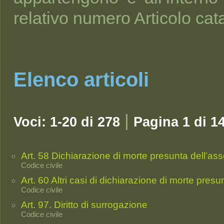
relativo numero Articolo cat
Elenco articoli
|
Voci: 1-20 di 278
Pagina 1 di 1
Art. 58 Dichiarazione di morte presunta dell’as
Codice civile
Art. 60 Altri casi di dichiarazione di morte presu
Codice civile
Art. 97. Diritto di surrogazione
Codice civile