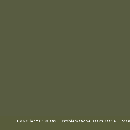
Consulenza Sinistri
|
Problematiche assicurative
|
Man