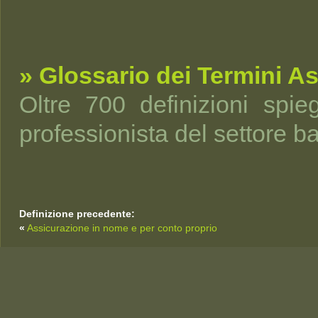
» Glossario dei Termini As
Oltre 700 definizioni spi
professionista del settore b
Definizione precedente:
«
Assicurazione in nome e per conto proprio