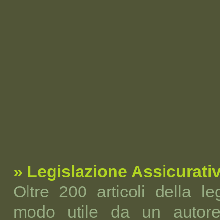
» Legislazione Assicurati
Oltre 200 articoli della leg
modo utile da un autorev