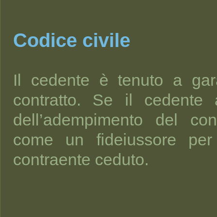
Codice civile
Il cedente è tenuto a gara
contratto. Se il cedente
dell’adempimento del cont
come un fideiussore per 
contraente ceduto.