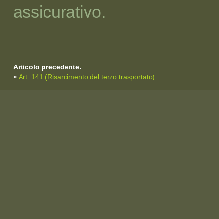
assicurativo.
Articolo precedente:
«
Art. 141 (Risarcimento del terzo trasportato)