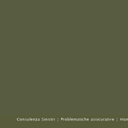
Consulenza Sinistri
|
Problematiche assicurative
|
Man