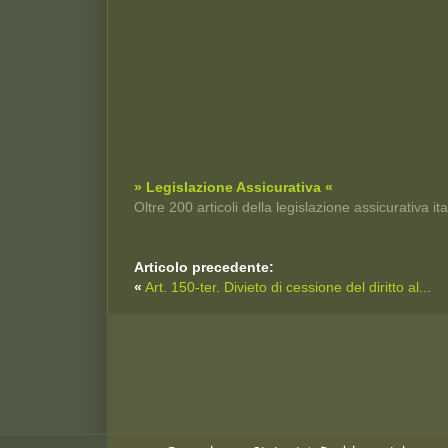
» Legislazione Assicurativa «
Oltre 200 articoli della legislazione assicurativa i
Articolo precedente:
«
Art. 150-ter. Divieto di cessione del diritto al...