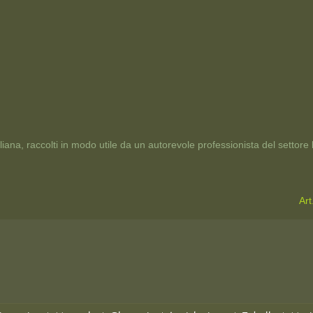
taliana, raccolti in modo utile da un autorevole professionista del settore
Art