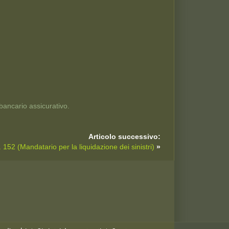
 bancario assicurativo.
Articolo successivo:
. 152 (Mandatario per la liquidazione dei sinistri)
»