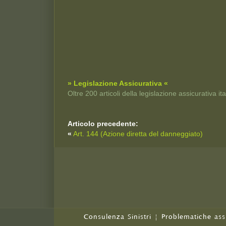
» Legislazione Assicurativa «
Oltre 200 articoli della legislazione assicurativa i
Articolo precedente:
«
Art. 144 (Azione diretta del danneggiato)
Consulenza Sinistri
|
Problematiche ass