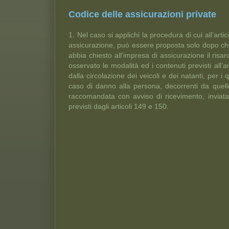
Codice delle assicurazioni private
1. Nel caso si applichi la procedura di cui all’artic
assicurazione, può essere proposta solo dopo che 
abbia chiesto all’impresa di assicurazione il ri
osservato le modalità ed i contenuti previsti all’a
dalla circolazione dei veicoli e dei natanti, per
caso di danno alla persona, decorrenti da quello
raccomandata con avviso di ricevimento, inviata 
previsti dagli articoli 149 e 150.