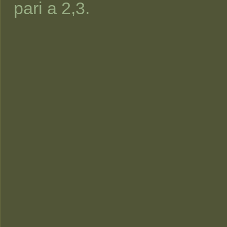
pari a 2,3.