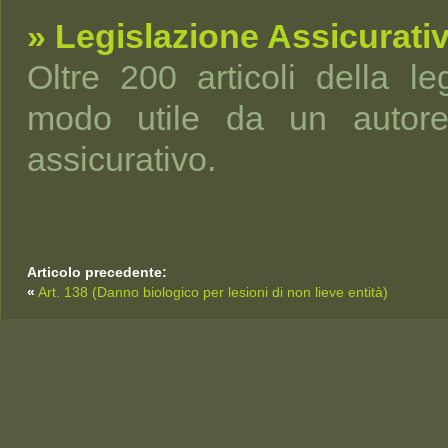
» Legislazione Assicurati
Oltre 200 articoli della leg
modo utile da un autorev
assicurativo.
Articolo precedente:
«
Art. 138 (Danno biologico per lesioni di non lieve entità)