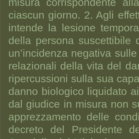
misura corrispondente alla
ciascun giorno. 2. Agli effe
intende la lesione tempora
della persona suscettibile
un’incidenza negativa sulle 
relazionali della vita del 
ripercussioni sulla sua capa
danno biologico liquidato 
dal giudice in misura non 
apprezzamento delle condi
decreto del Presidente de