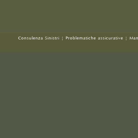
Consulenza Sinistri
|
Problematiche assicurative
|
Man