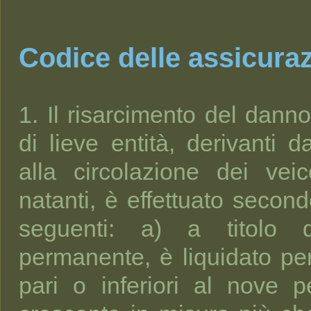
Codice delle assicuraz
1. Il risarcimento del danno
di lieve entità, derivanti d
alla circolazione dei ve
natanti, è effettuato second
seguenti: a) a titolo 
permanente, è liquidato per
pari o inferiori al nove 