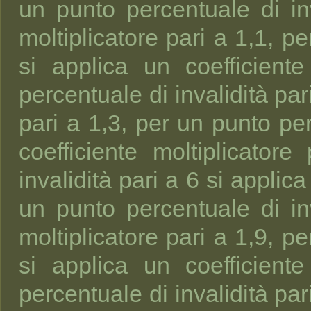
un punto percentuale di inv
moltiplicatore pari a 1,1, p
si applica un coefficient
percentuale di invalidità par
pari a 1,3, per un punto per
coefficiente moltiplicator
invalidità pari a 6 si applica
un punto percentuale di inv
moltiplicatore pari a 1,9, p
si applica un coefficient
percentuale di invalidità par