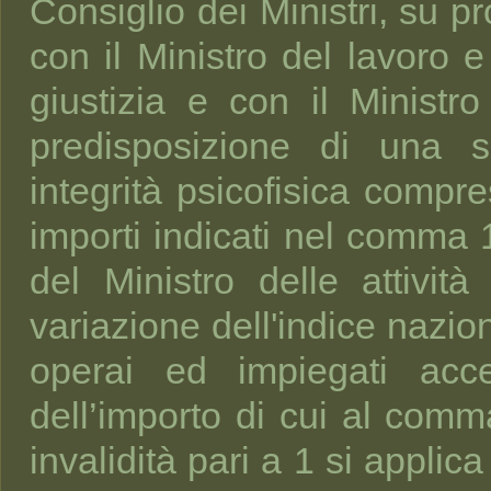
Consiglio dei Ministri, su p
con il Ministro del lavoro e 
giustizia e con il Ministro
predisposizione di una s
integrità psicofisica compre
importi indicati nel comma
del Ministro delle attivit
variazione dell'indice nazio
operai ed impiegati accer
dell’importo di cui al comm
invalidità pari a 1 si applica