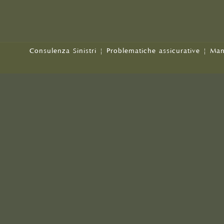
Consulenza Sinistri
|
Problematiche assicurative
|
Man