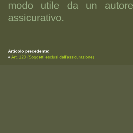
modo utile da un autorev
assicurativo.
Articolo precedente:
«
Art. 129 (Soggetti esclusi dall'assicurazione)