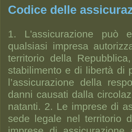
Codice delle assicuraz
1. L'assicurazione può e
qualsiasi impresa autorizz
territorio della Repubblic
stabilimento e di libertà di 
l’assicurazione della respo
danni causati dalla circolaz
natanti. 2. Le imprese di a
sede legale nel territorio 
imprese di assicurazione 