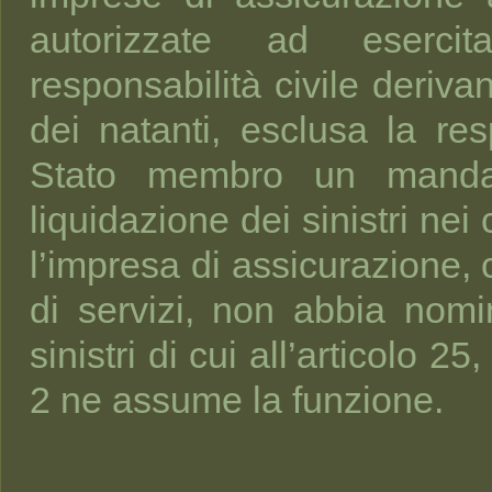
autorizzate ad esercita
responsabilità civile deriva
dei natanti, esclusa la re
Stato membro un mandata
liquidazione dei sinistri nei 
l’impresa di assicurazione, 
di servizi, non abbia nomi
sinistri di cui all’articolo
2 ne assume la funzione.