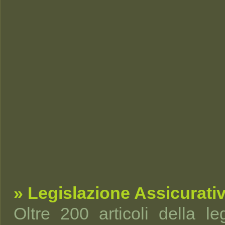
» Legislazione Assicurati
Oltre 200 articoli della leg