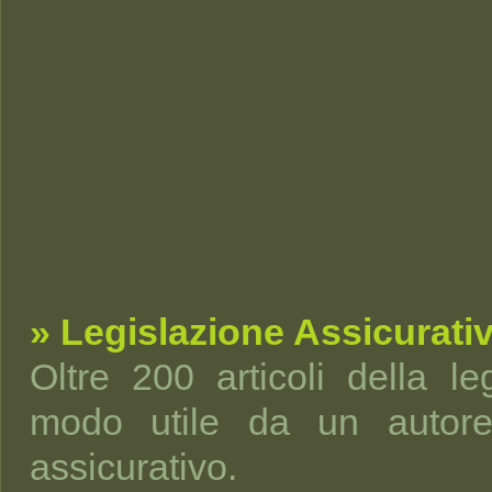
» Legislazione Assicurati
Oltre 200 articoli della leg
modo utile da un autorev
assicurativo.