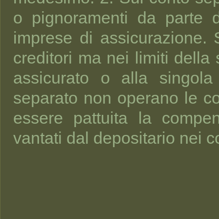
o pignoramenti da parte di
imprese di assicurazione.
creditori ma nei limiti dell
assicurato o alla singola
separato non operano le co
essere pattuita la compen
vantati dal depositario nei c