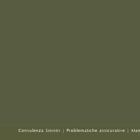
Consulenza Sinistri
|
Problematiche assicurative
|
Man