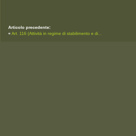
Articolo precedente:
«
Art. 116 (Attività in regime di stabilimento e di...