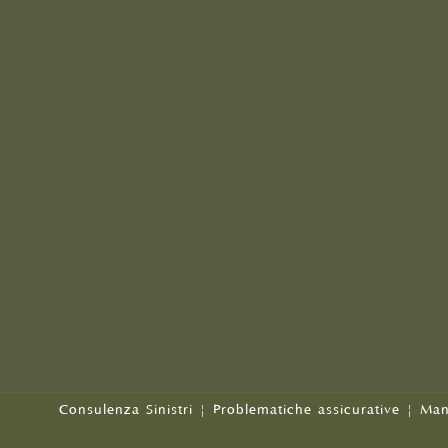
Consulenza Sinistri
|
Problematiche assicurative
|
Man