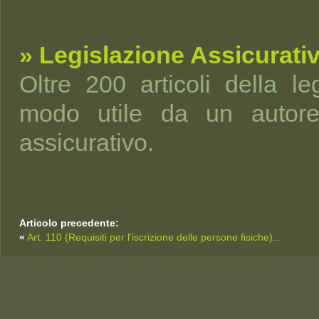
» Legislazione Assicurati
Oltre 200 articoli della leg
modo utile da un autorev
assicurativo.
Articolo precedente:
«
Art. 110 (Requisiti per l’iscrizione delle persone fisiche)...