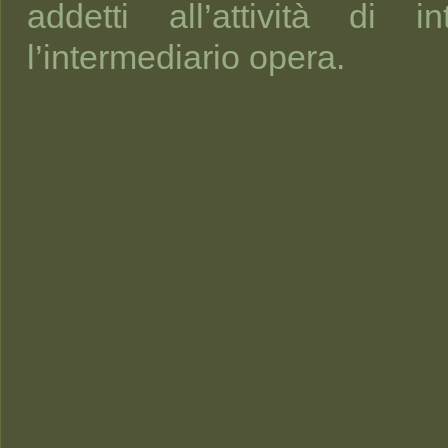
addetti all’attività di 
l’intermediario opera.