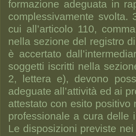
formazione adeguata in rappo
complessivamente svolta. 3.
cui all’articolo 110, comma 
nella sezione del registro di
è accertato dall’intermedi
soggetti iscritti nella sezio
2, lettera e), devono poss
adeguate all’attività ed ai 
attestato con esito positivo
professionale a cura delle i
Le disposizioni previste nei