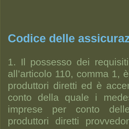
Codice delle assicuraz
1. Il possesso dei requisiti
all’articolo 110, comma 1, è
produttori diretti ed è acce
conto della quale i mede
imprese per conto dell
produttori diretti provved