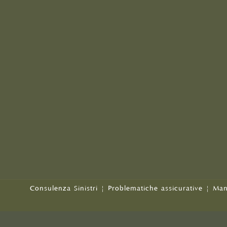
Consulenza Sinistri
|
Problematiche assicurative
|
Man