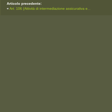
Articolo precedente:
«
Art. 106 (Attività di intermediazione assicurativa e...