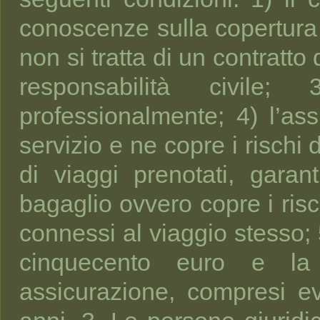
conoscenze sulla copertura f
non si tratta di un contratto 
responsabilità civile
professionalmente; 4) l’as
servizio e ne copre i rischi
di viaggi prenotati, gara
bagaglio ovvero copre i risc
connessi al viaggio stesso;
cinquecento euro e la 
assicurazione, compresi ev