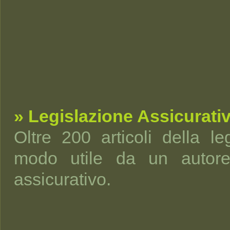
» Legislazione Assicurati
Oltre 200 articoli della leg
modo utile da un autorev
assicurativo.