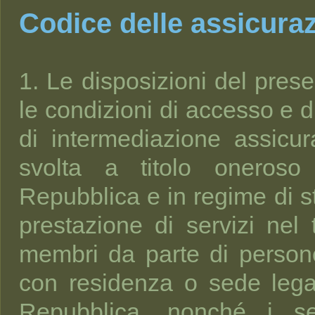
Codice delle assicuraz
1. Le disposizioni del prese
le condizioni di accesso e di 
di intermediazione assicura
svolta a titolo oneroso 
Repubblica e in regime di st
prestazione di servizi nel te
membri da parte di persone
con residenza o sede legale
Repubblica, nonché i ser