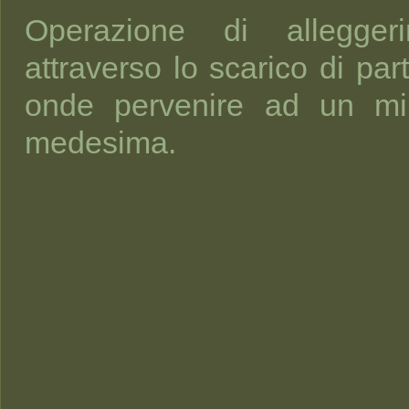
Operazione di allegger
attraverso lo scarico di part
onde pervenire ad un mi
medesima.