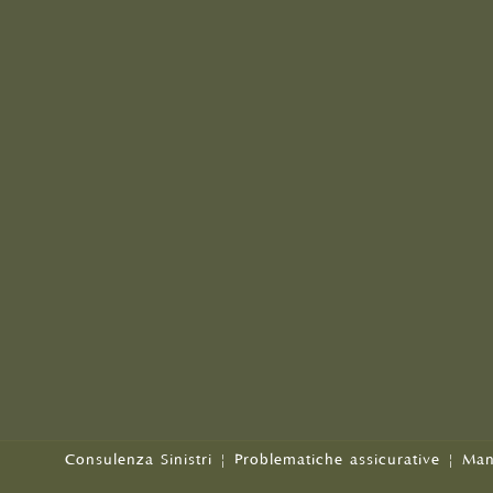
Consulenza Sinistri
|
Problematiche assicurative
|
Man