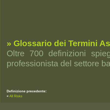
» Glossario dei Termini As
Oltre 700 definizioni spi
professionista del settore b
Definizione precedente:
«
All Risks