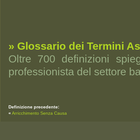
» Glossario dei Termini As
Oltre 700 definizioni spi
professionista del settore b
Definizione precedente:
«
Arricchimento Senza Causa