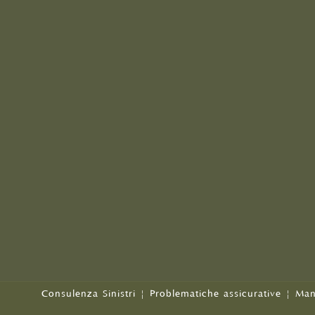
Consulenza Sinistri
|
Problematiche assicurative
|
Man