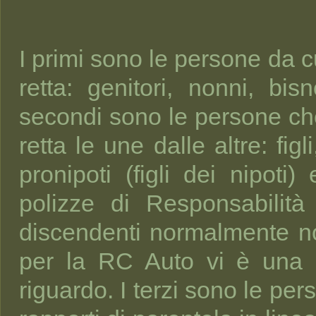
I primi sono le persone da c
retta: genitori, nonni, bisn
secondi sono le persone ch
retta le une dalle altre: figli,
pronipoti (figli dei nipoti) 
polizze di Responsabilità
discendenti normalmente no
per la RC Auto vi è una 
riguardo. I terzi sono le per