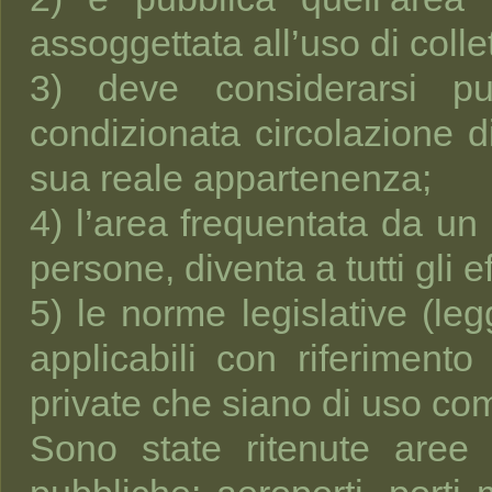
assoggettata all’uso di collet
3) deve considerarsi pu
condizionata circolazione 
sua reale appartenenza;
4) l’area frequentata da un
persone, diventa a tutti gli e
5) le norme legislative (le
applicabili con riferiment
private che siano di uso co
Sono state ritenute aree pr