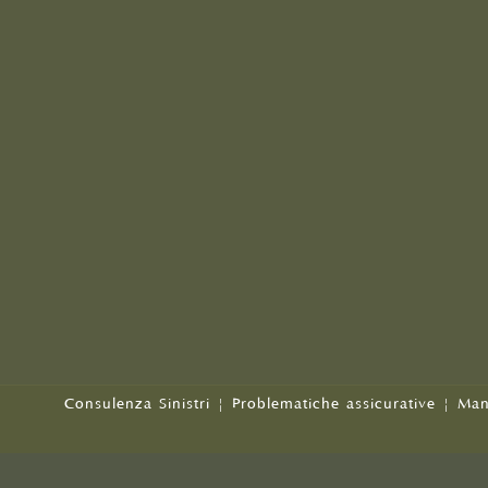
Consulenza Sinistri
|
Problematiche assicurative
|
Man