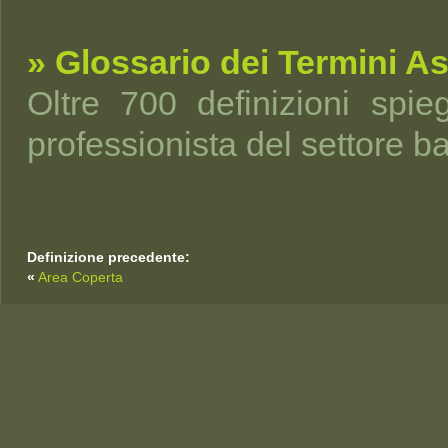
» Glossario dei Termini As
Oltre 700 definizioni spi
professionista del settore b
Definizione precedente:
«
Area Coperta