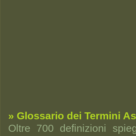
» Glossario dei Termini As
Oltre 700 definizioni spi