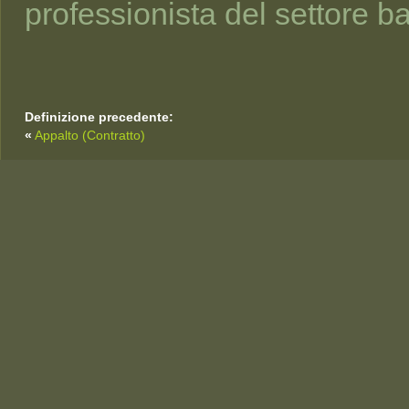
professionista del settore b
Definizione precedente:
«
Appalto (Contratto)