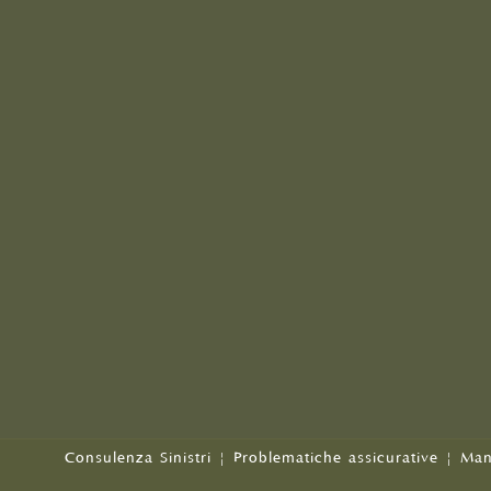
Consulenza Sinistri
|
Problematiche assicurative
|
Man