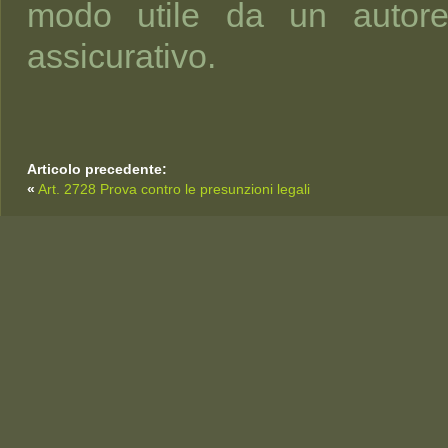
modo utile da un autorev
assicurativo.
Articolo precedente:
«
Art. 2728 Prova contro le presunzioni legali