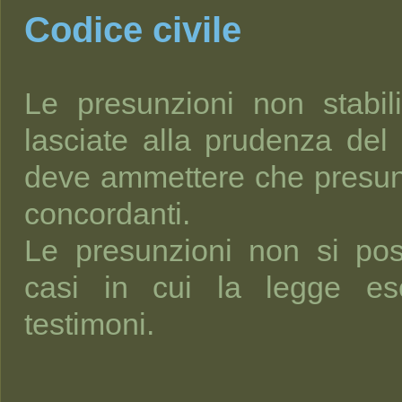
Codice civile
Le presunzioni non stabil
lasciate alla prudenza del 
deve ammettere che presunz
concordanti.
Le presunzioni non si po
casi in cui la legge es
testimoni.