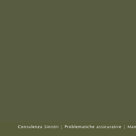
Consulenza Sinistri
|
Problematiche assicurative
|
Man