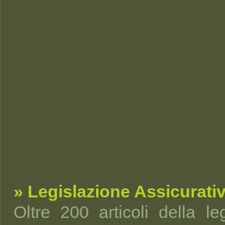
» Legislazione Assicurati
Oltre 200 articoli della leg