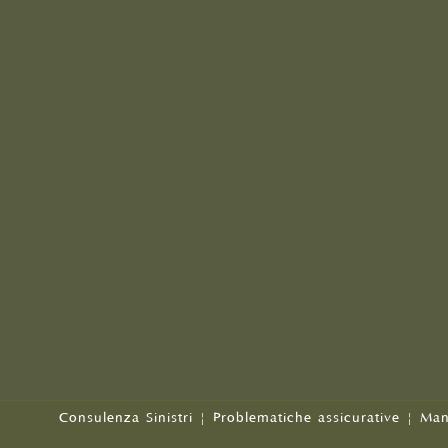
Consulenza Sinistri
|
Problematiche assicurative
|
Man