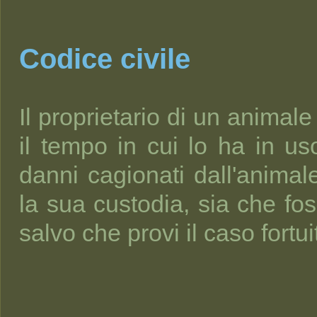
Codice civile
Il proprietario di un animal
il tempo in cui lo ha in us
danni cagionati dall'animal
la sua custodia, sia che fos
salvo che provi il caso fortui