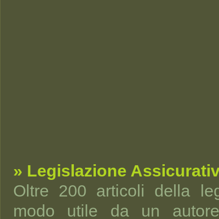
» Legislazione Assicurati
Oltre 200 articoli della leg
modo utile da un autorev