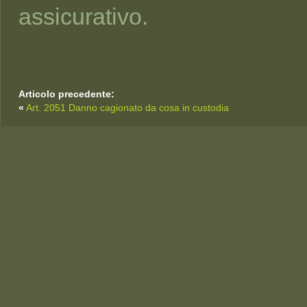
assicurativo.
Articolo precedente:
«
Art. 2051 Danno cagionato da cosa in custodia