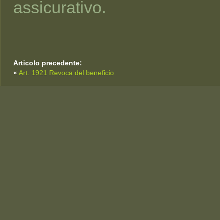
assicurativo.
Articolo precedente:
«
Art. 1921 Revoca del beneficio