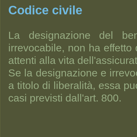
Codice civile
La designazione del ben
irrevocabile, non ha effetto 
attenti alla vita dell'assicura
Se la designazione e irrevoc
a titolo di liberalità, essa 
casi previsti dall'art. 800.