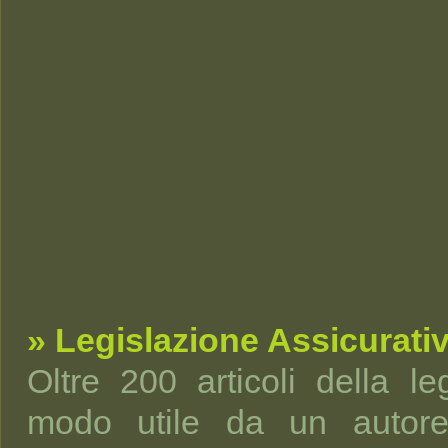
» Legislazione Assicurati
Oltre 200 articoli della leg
modo utile da un autorev