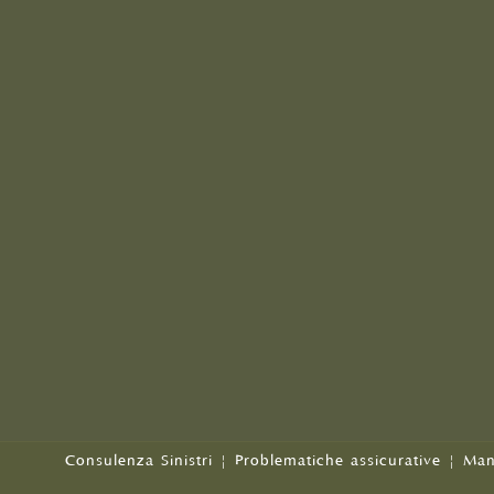
Consulenza Sinistri
|
Problematiche assicurative
|
Man