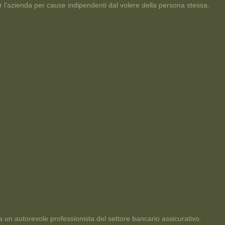
r l’azienda per cause indipendenti dal volere della persona stessa.
 un autorevole professionista del settore bancario assicurativo.