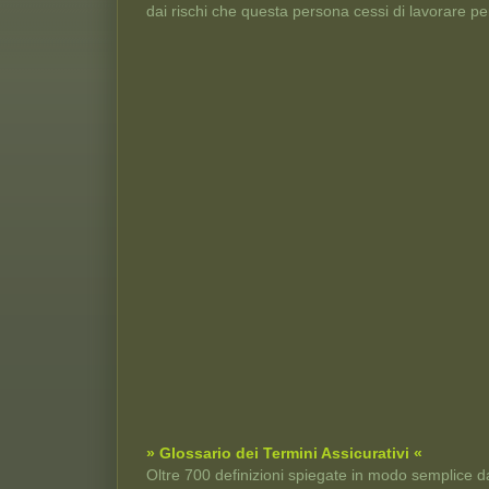
dai rischi che questa persona cessi di lavorare pe
» Glossario dei Termini Assicurativi «
Oltre 700 definizioni spiegate in modo semplice da